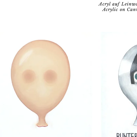
Acryl auf Leinw
Acrylic on Can