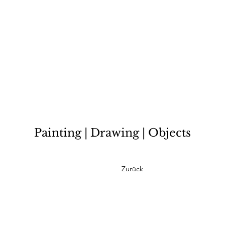
Painting | Drawing | Objects
Zurück