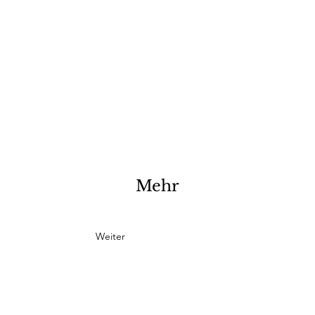
Mehr
Weiter